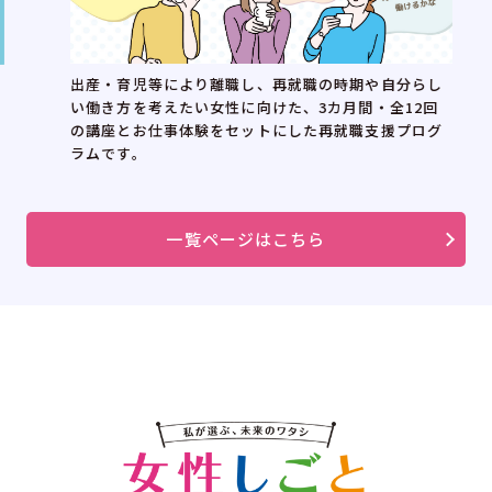
出産・育児等により離職し、再就職の時期や自分らし
い働き方を考えたい女性に向けた、3カ月間・全12回
の講座とお仕事体験をセットにした再就職支援プログ
ラムです。
一覧ページはこちら