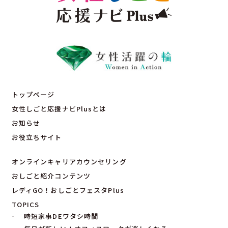
トップページ
女性しごと応援ナビPlusとは
お知らせ
お役立ちサイト
オンラインキャリアカウンセリング
おしごと紹介コンテンツ
レディGO！おしごとフェスタPlus
TOPICS
時短家事DEワタシ時間