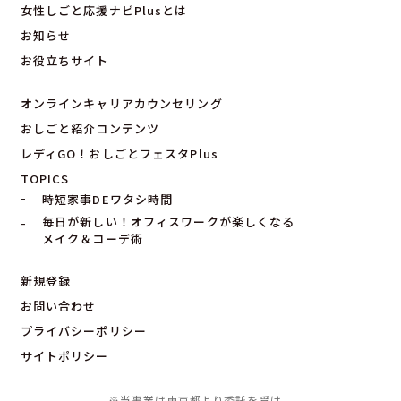
女性しごと応援ナビPlusとは
お知らせ
お役立ちサイト
オンラインキャリアカウンセリング
おしごと紹介コンテンツ
レディGO！おしごとフェスタPlus
TOPICS
時短家事DEワタシ時間
毎日が新しい！オフィスワークが楽しくなる
メイク＆コーデ術
新規登録
お問い合わせ
プライバシーポリシー
サイトポリシー
※当事業は東京都より委託を受け、