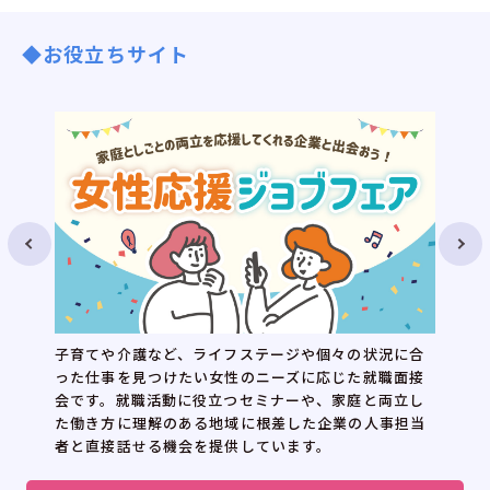
◆お役立ちサイト
子育てや介護など、ライフステージや個々の状況に合
った仕事を見つけたい女性のニーズに応じた就職面接
会です。就職活動に役立つセミナーや、家庭と両立し
た働き方に理解のある地域に根差した企業の人事担当
者と直接話せる機会を提供しています。