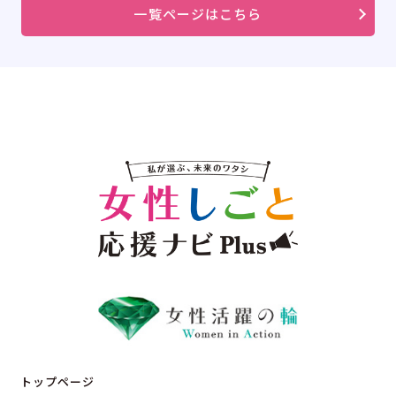
一覧ページはこちら
トップページ