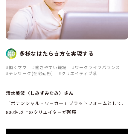
多様なはたらき方を実現する
#働くママ
#働きやすい職場
#ワークライフバランス
#テレワーク(在宅勤務)
#クリエイティブ系
清水美波（しみずみなみ）さん
「ポテンシャル・ワーカー」プラットフォームとして、
800名以上のクリエイターが所属