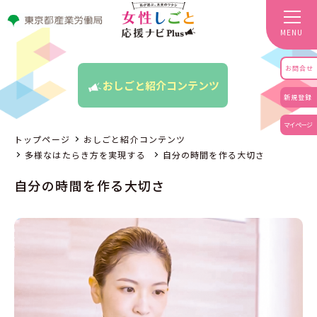
MENU
お問合せ
おしごと紹介コンテンツ
新規登録
マイページ
トップページ
おしごと紹介コンテンツ
多様なはたらき方を実現する
自分の時間を作る大切さ
自分の時間を作る大切さ