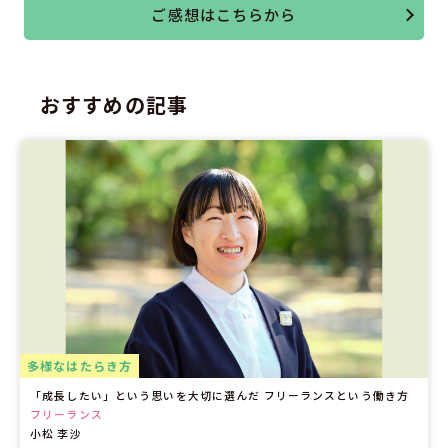
ご感想はこちらから
おすすめの記事
多様なはたらき方
「成長したい」という思いを大切に選んだ フリーランスという働き方
フリーランス
小松 李沙