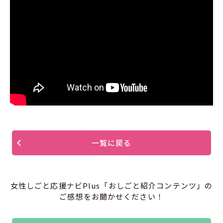
一覧に戻る
女性しごと応援ナビPlus「おしごと紹介コンテンツ」の
ご感想をお聞かせください！