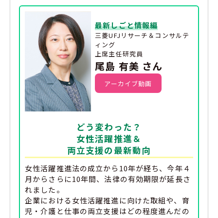
最新しごと情報編
三菱UFJリサーチ＆コンサルテ
ィング
上席主任研究員
尾島 有美 さん
アーカイブ動画
どう変わった？
女性活躍推進＆
両立支援の最新動向
女性活躍推進法の成立から10年が経ち、今年４
月からさらに10年間、法律の有効期限が延長さ
れました。
企業における女性活躍推進に向けた取組や、育
児・介護と仕事の両立支援はどの程度進んだの