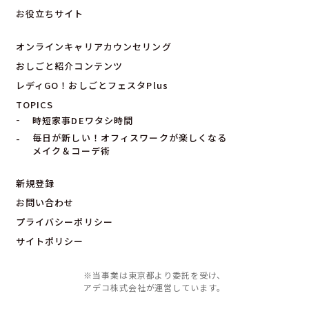
お役立ちサイト
オンラインキャリアカウンセリング
おしごと紹介コンテンツ
レディGO！おしごとフェスタPlus
TOPICS
時短家事DEワタシ時間
毎日が新しい！オフィスワークが楽しくなる
メイク＆コーデ術
新規登録
お問い合わせ
プライバシーポリシー
サイトポリシー
※当事業は東京都より委託を受け、
アデコ株式会社が運営しています。