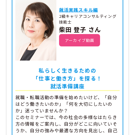
就活実践スキル編
2級キャリアコンサルティング
技能士
柴田 登子 さん
アーカイブ動画
私らしく生きるための
「仕事と働き方」を探る！
就活準備講座
就職・転職活動の準備を始めたいけど、「自分
はどう働きたいのか」「何を大切にしたいの
か」迷っていませんか？
このセミナーでは、今の社会の多様なはたらき
方の情報をご案内し、自分がどこに向いていそ
うか、自分の強みや最適な方向を見出し、自己