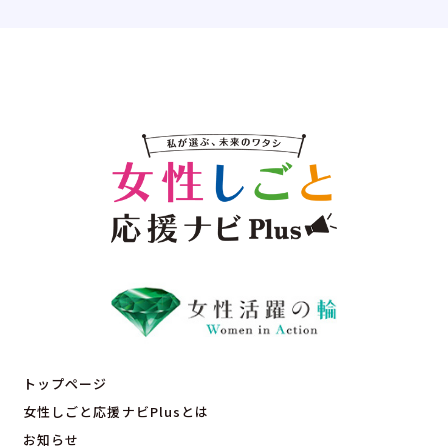
トップページ
女性しごと応援ナビPlusとは
お知らせ