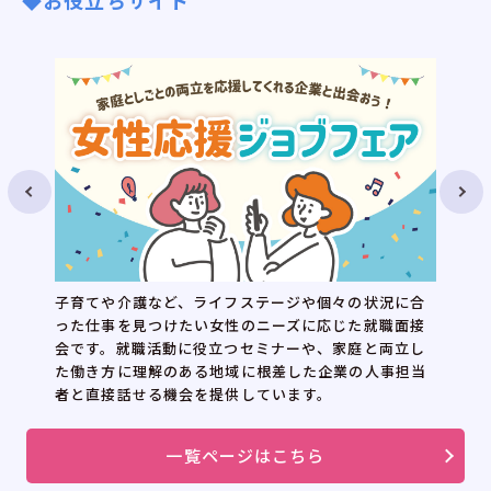
◆お役立ちサイト
子育てや介護など、ライフステージや個々の状況に合
った仕事を見つけたい女性のニーズに応じた就職面接
会です。就職活動に役立つセミナーや、家庭と両立し
た働き方に理解のある地域に根差した企業の人事担当
者と直接話せる機会を提供しています。
一覧ページはこちら