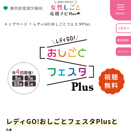
MENU
トップページ
レディGO!おしごとフェスタPlus
お問合せ
新規登録
マイページ
レディGO!おしごとフェスタPlusと
は