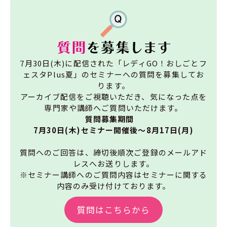
7月30日(木)に配信された「レディGO！おしごとフ
ェスタPlus夏」のセミナーへの質問を募集してお
ります。
アーカイブ配信をご視聴いただき、気になった点を
専門家や講師へご質問いただけます。
質問募集期間
7月30日(木)セミナー開催後～
8月17
日(月)
質問へのご回答は、締切後順次ご登録のメールアド
レスへお送りします。
※セミナー講師へのご質問内容はセミナーに関する
内容のみ受け付けております。
質問はこちらから