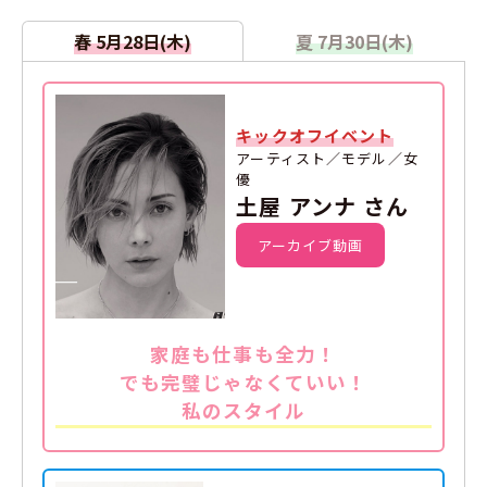
春 5月28日(木)
夏 7月30日(木)
キックオフイベント
アーティスト／モデル／女
優
土屋 アンナ さん
アーカイブ動画
家庭も仕事も全力！
でも完璧じゃなくていい！
私のスタイル