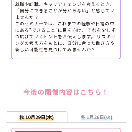
就職や転職、キャリアチェンジを考えるとき、
「自分にできることが分からない」と感じてい
ませんか？
このセミナーでは、これまでの経験や日常の中
にある“できること”に目を向け、 それを少しず
つ広げていくヒントをお伝えします。 リスキリ
ングの考え方をもとに、自分に合った働き方や
新しい可能性を見つけてみませんか？
今後の開催内容はこちら！
秋 10月29日(木)
冬 1月26日(火)