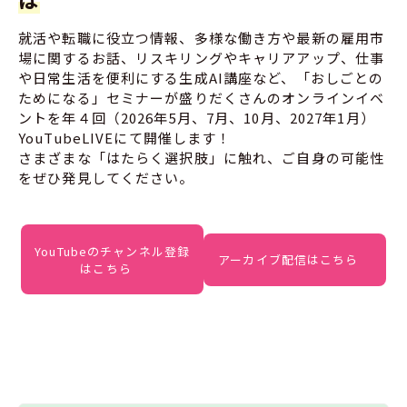
就活や転職に役立つ情報、多様な働き方や最新の雇用市
場に関するお話、リスキリングやキャリアアップ、仕事
や日常生活を便利にする生成AI講座など、「おしごとの
ためになる」セミナーが盛りだくさんのオンラインイベ
ントを年４回（2026年5月、7月、10月、2027年1月）
YouTubeLIVEにて開催します！
さまざまな「はたらく選択肢」に触れ、ご自身の可能性
をぜひ発見してください。
YouTubeのチャンネル登録
アーカイブ配信はこちら
はこちら