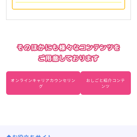
オンラインキャリアカウンセリン
おしごと紹介コンテ
グ
ンツ