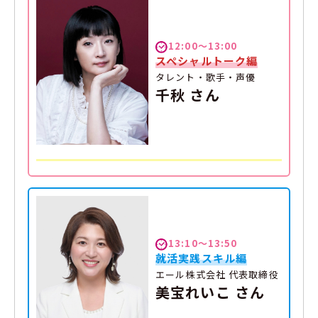
12:00～13:00
スペシャルトーク編
タレント・歌手・声優
千秋 さん
13:10～13:50
就活実践スキル編
エール株式会社 代表取締役
美宝れいこ さん