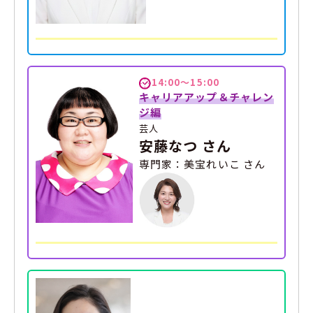
14:00～15:00
キャリアアップ＆チャレン
ジ編
芸人
安藤なつ さん
専門家：美宝れいこ さん