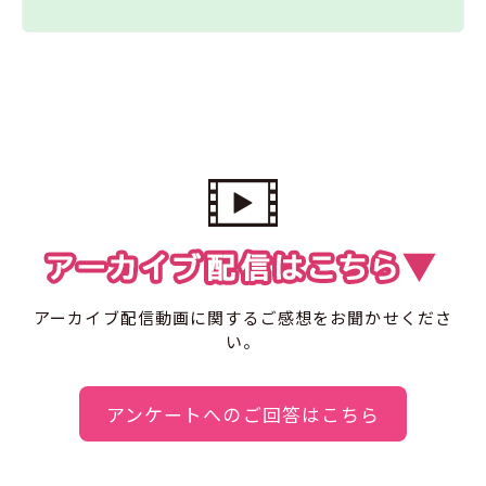
アーカイブ配信動画に関するご感想をお聞かせくださ
い。
アンケートへのご回答はこちら