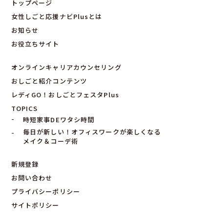
トップページ
女性しごと応援ナビPlusとは
お知らせ
お役立ちサイト
オンラインキャリアカウンセリング
おしごと紹介コンテンツ
レディGO！おしごとフェスタPlus
TOPICS
時短家事DEワタシ時間
毎日が新しい！オフィスワークが楽しくなる
メイク＆コーデ術
新規登録
お問い合わせ
プライバシーポリシー
サイトポリシー