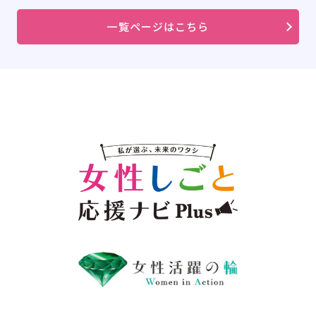
一覧ページはこちら