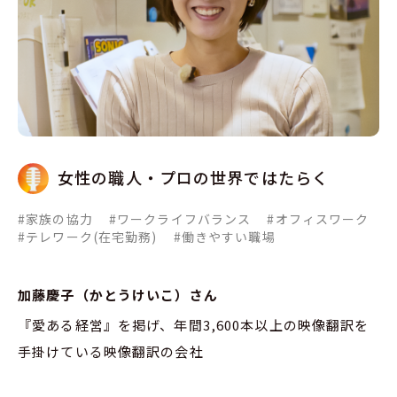
女性の職人・プロの世界ではたらく
#家族の協力
#ワークライフバランス
#オフィスワーク
#テレワーク(在宅勤務)
#働きやすい職場
加藤慶子（かとうけいこ）さん
『愛ある経営』を掲げ、年間3,600本以上の映像翻訳を
手掛けている映像翻訳の会社