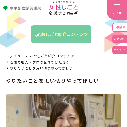
MENU
お問合せ
おしごと紹介コンテンツ
新規登録
マイページ
トップページ
おしごと紹介コンテンツ
女性の職人・プロの世界ではたらく
やりたいことを思い切りやってほしい
やりたいことを思い切りやってほしい