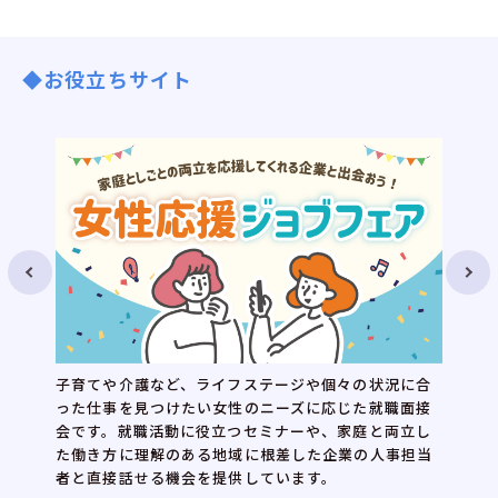
◆お役立ちサイト
子育てや介護など、ライフステージや個々の状況に合
った仕事を見つけたい女性のニーズに応じた就職面接
会です。就職活動に役立つセミナーや、家庭と両立し
た働き方に理解のある地域に根差した企業の人事担当
者と直接話せる機会を提供しています。