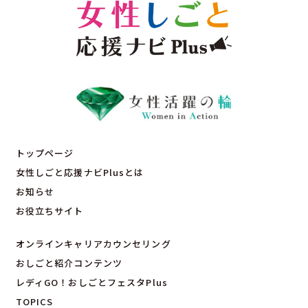
トップページ
女性しごと応援ナビPlusとは
お知らせ
お役立ちサイト
オンラインキャリアカウンセリング
おしごと紹介コンテンツ
レディGO！おしごとフェスタPlus
TOPICS