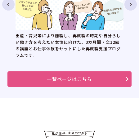
出産・育児等により離職し、再就職の時期や自分らし
い働き方を考えたい女性に向けた、3カ月間・全12回
の講座とお仕事体験をセットにした再就職支援プログ
ラムです。
一覧ページはこちら