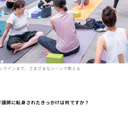
ンラインまで、さまざまなシーンで教える
ガ講師に転身されたきっかけは何ですか？