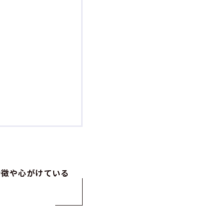
特徴や心がけている