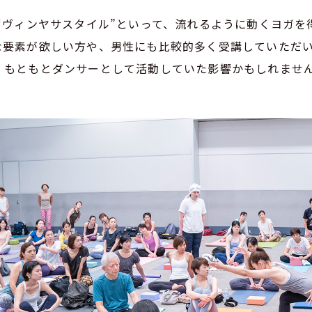
“ヴィンヤサスタイル”といって、流れるように動くヨガを
な要素が欲しい方や、男性にも比較的多く受講していただ
、もともとダンサーとして活動していた影響かもしれませ