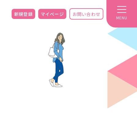
新規登録
マイページ
お問い合わせ
MENU