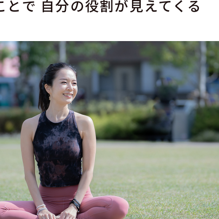
ことで 自分の役割が見えてくる