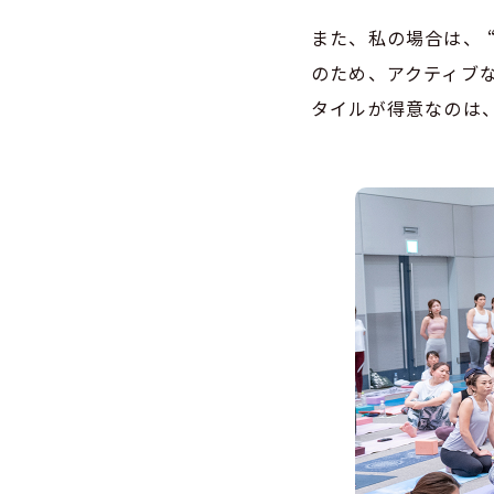
また、私の場合は、 
のため、アクティブ
タイルが得意なのは