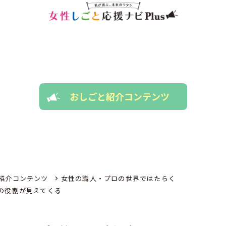
おしごと紹介コンテンツ
紹介コンテンツ
女性の職人・プロの世界ではたらく
の役割が見えてくる