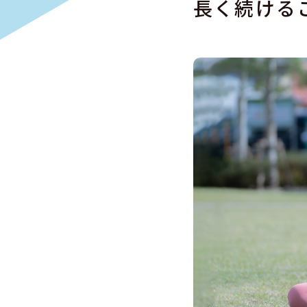
長く続ける