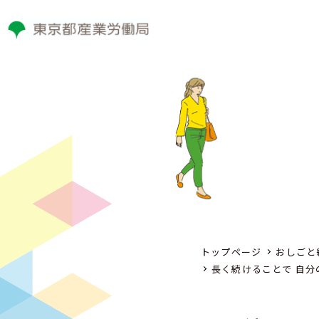
トップページ
おしごと
長く続けることで 自分