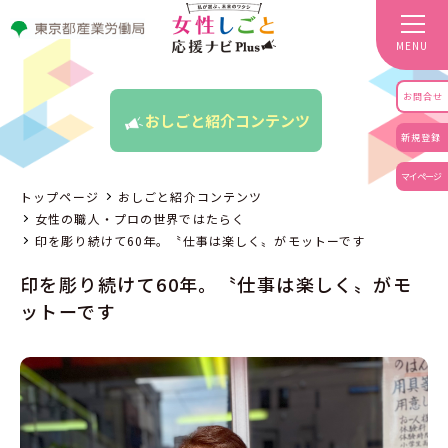
MENU
お問合せ
おしごと紹介コンテンツ
新規登録
マイページ
トップページ
おしごと紹介コンテンツ
女性の職人・プロの世界ではたらく
印を彫り続けて60年。〝仕事は楽しく〟がモットーです
印を彫り続けて60年。〝仕事は楽しく〟がモ
ットーです