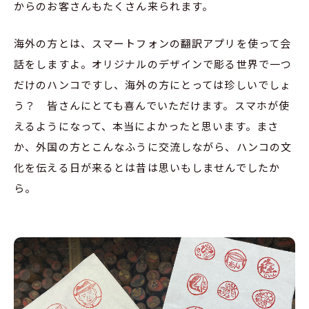
からのお客さんもたくさん来られます。
海外の方とは、スマートフォンの翻訳アプリを使って会
話をしますよ。オリジナルのデザインで彫る世界で一つ
だけのハンコですし、海外の方にとっては珍しいでしょ
う？ 皆さんにとても喜んでいただけます。スマホが使
えるようになって、本当によかったと思います。まさ
か、外国の方とこんなふうに交流しながら、ハンコの文
化を伝える日が来るとは昔は思いもしませんでしたか
ら。