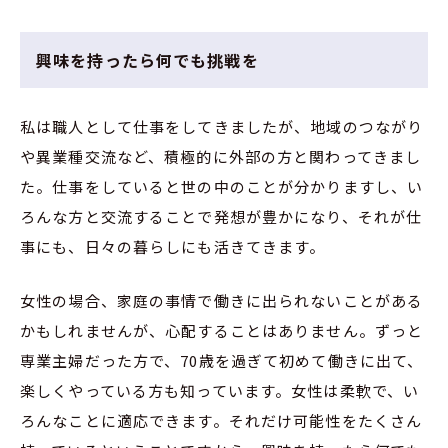
興味を持ったら何でも挑戦を
私は職人として仕事をしてきましたが、地域のつながり
や異業種交流など、積極的に外部の方と関わってきまし
た。仕事をしていると世の中のことが分かりますし、い
ろんな方と交流することで発想が豊かになり、それが仕
事にも、日々の暮らしにも活きてきます。
女性の場合、家庭の事情で働きに出られないことがある
かもしれませんが、心配することはありません。ずっと
専業主婦だった方で、70歳を過ぎて初めて働きに出て、
楽しくやっている方も知っています。女性は柔軟で、い
ろんなことに適応できます。それだけ可能性をたくさん