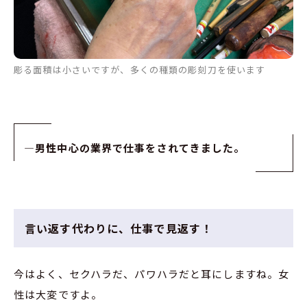
彫る面積は小さいですが、多くの種類の彫刻刀を使います
—
男性中心の業界で仕事をされてきました。
言い返す代わりに、仕事で見返す！
今はよく、セクハラだ、パワハラだと耳にしますね。女
性は大変ですよ。