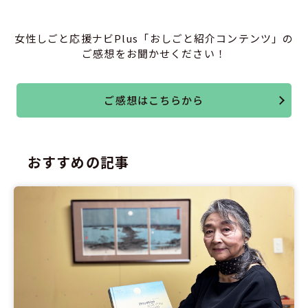
女性しごと応援ナビPlus「おしごと紹介コンテンツ」の
ご感想をお聞かせください！
ご感想はこちらから
おすすめの記事