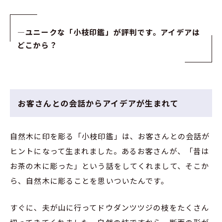
—
ユニークな「小枝印鑑」が評判です。アイデアは
どこから？
お客さんとの会話からアイデアが生まれて
自然木に印を彫る「小枝印鑑」は、お客さんとの会話が
ヒントになって生まれました。あるお客さんが、「昔は
お茶の木に彫った」という話をしてくれまして、そこか
ら、自然木に彫ることを思いついたんです。
すぐに、夫が山に行ってドウダンツツジの枝をたくさん