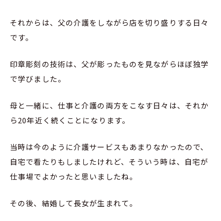
それからは、父の介護をしながら店を切り盛りする日々
です。
印章彫刻の技術は、父が彫ったものを見ながらほぼ独学
で学びました。
母と一緒に、仕事と介護の両方をこなす日々は、それか
ら20年近く続くことになります。
当時は今のように介護サービスもあまりなかったので、
自宅で看たりもしましたけれど、そういう時は、自宅が
仕事場でよかったと思いましたね。
その後、結婚して長女が生まれて。