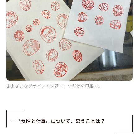
さまざまなデザインで世界に一つだけの印鑑に。
—
〝女性と仕事〟について、思うことは？