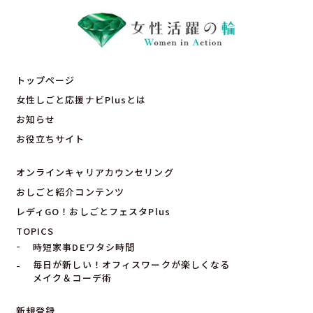
トップページ
女性しごと応援ナビPlusとは
お知らせ
お役立ちサイト
オンラインキャリアカウンセリング
おしごと紹介コンテンツ
レディGO！おしごとフェスタPlus
TOPICS
時短家事DEワタシ時間
毎日が新しい！オフィスワークが楽しくなる
メイク＆コーデ術
新規登録