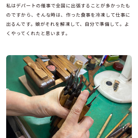
私はデパートの催事で全国に出張することが多かったも
のですから、そんな時は、作った食事を冷凍して仕事に
出るんです。娘がそれを解凍して、自分で準備して。よ
くやってくれたと思います。