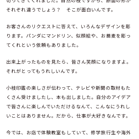
切ってきてくれました。自然の枝ですから、断面の形が
それぞれ違うでしょう？ そこが面白いんです。
お客さんのリクエストに答えて、いろんなデザインを彫
ります。パンダにマンドリン、似顔絵や、お蕎麦を彫っ
てくれという依頼もありました。
出来上がったものを見たら、皆さん笑顔になりますよ。
それがとってもうれしいんです。
小枝印鑑の楽しさが伝わって、テレビや新聞の取材もた
くさん受けましたし、本も出しました。自分のアイデア
で皆さんに楽しんでいただけるなんて、こんなにうれし
いことはありません。だから、仕事が大好きなんです。
今では、お店で体験教室もしていて、修学旅行生や海外