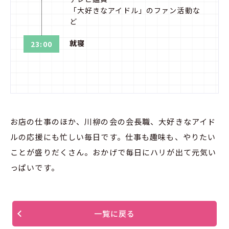
「大好きなアイドル」のファン活動な
ど
就寝
23:00
お店の仕事のほか、川柳の会の会長職、大好きなアイド
ルの応援にも忙しい毎日です。仕事も趣味も、やりたい
ことが盛りだくさん。おかげで毎日にハリが出て元気い
っぱいです。
一覧に戻る