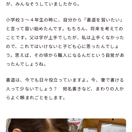
が、みんなそうしていましたから。
小学校３〜４年生の時に、自分から「書道を習いたい」
と言って習い始めたんです。もちろん、将来を考えての
ことです。父は字が上手でしたが、私は上手くなかった
ので、これではいけないと子ども心に思ったんでしょ
う。思えば、その頃から職人になるんだという自覚があ
ったんでしょうね。
書道は、今でも日々役立っていますよ。今、筆で書ける
人って少ないでしょう？ 宛名書きなど、まわりの人か
らよく頼まれごとをします。