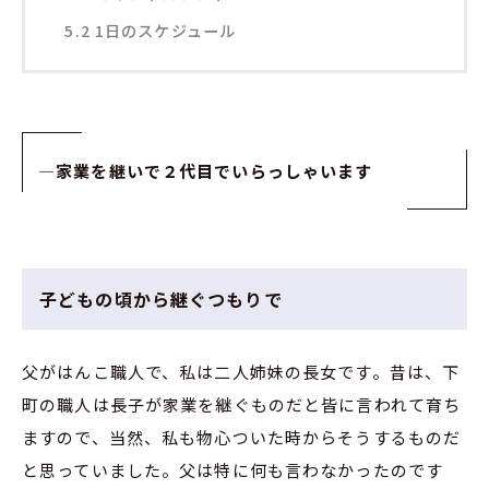
5.2
1日のスケジュール
—
家業を継いで２代目でいらっしゃいます
子どもの頃から継ぐつもりで
父がはんこ職人で、私は二人姉妹の長女です。昔は、下
町の職人は長子が家業を継ぐものだと皆に言われて育ち
ますので、当然、私も物心ついた時からそうするものだ
と思っていました。父は特に何も言わなかったのです