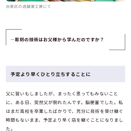
台東区の店舗兼工房にて
—
彫刻の技術はお父様から学んだのですか？
予定より早くひとり立ちすることに
父に習いもしましたが、まったく思ってもみないこと
に、ある日、突然父が倒れたんです。脳梗塞でした。私
はまだ高校を卒業したばかりで、充分に技術を受け継ぐ
時間もないまま、予定より早く店を継ぐことになりまし
た。