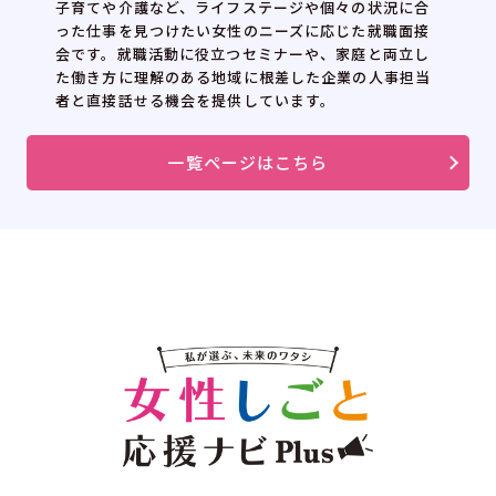
子育てや介護など、ライフステージや個々の状況に合
った仕事を見つけたい女性のニーズに応じた就職面接
会です。就職活動に役立つセミナーや、家庭と両立し
た働き方に理解のある地域に根差した企業の人事担当
者と直接話せる機会を提供しています。
一覧ページはこちら