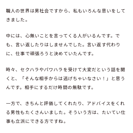
職人の世界は男社会ですから、私もいろんな思いをして
きました。
中には、心無いことを言ってくる人がいるんです。で
も、言い返したりはしませんでした。言い返す代わり
に、仕事で頑張ろうと決めていたんです。
時々、セクハラやパワハラを受けて大変だという話を聞
くと、「そんな相手からは逃げちゃいなさい！」と思う
んです。相手にするだけ時間の無駄です。
一方で、きちんと評価してくれたり、アドバイスをくれ
る男性もたくさんいました。そういう方は、たいてい仕
事も立派にできる方ですね。