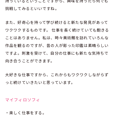
持っているということですから、興味を持ったら何でも
挑戦してみるといいですね。
また、好奇心を持って学び続けると新たな発見があって
ワクワクするものです。 仕事を長く続けていても飽きる
ことはありません。私は、時々美術館を訪れていろんな
作品を観るのですが、昔の人が彫った印鑑は素晴らしい
ですよ。刺激を受けて、自分の仕事にも新たな気持ちで
向き合うことができます。
大好きな仕事ですから、これからもワクワクしながらず
っと続けていきたいと思っています。
マイフィロソフィ
・楽しく仕事をする。