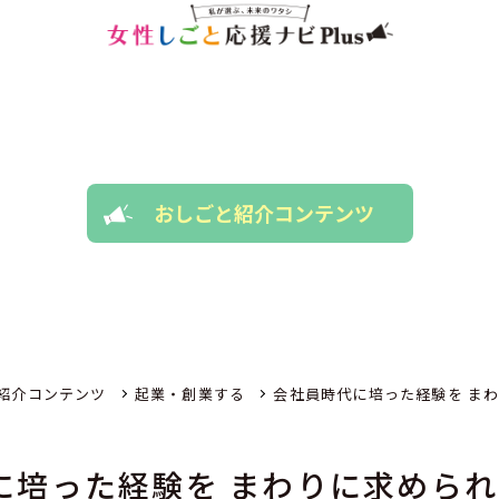
おしごと紹介コンテンツ
紹介コンテンツ
起業・創業する
会社員時代に培った経験を ま
に培った経験を まわりに求めら