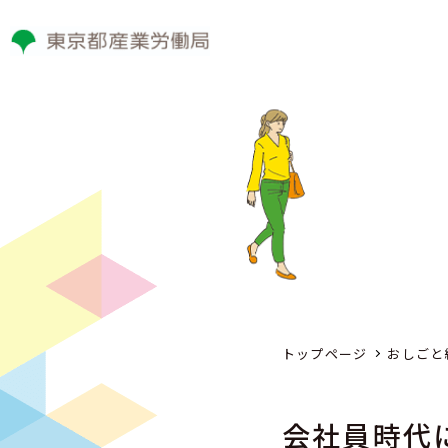
トップページ
おしごと
会社員時代