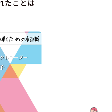
れたことは