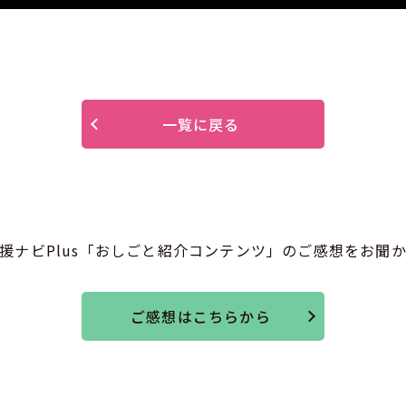
一覧に戻る
援ナビPlus「おしごと紹介コンテンツ」のご感想をお聞
ご感想はこちらから