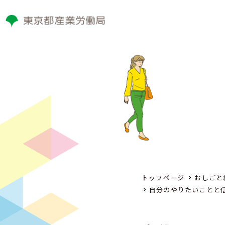
トップページ
おしごと
自分のやりたいことと