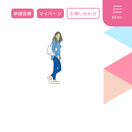
新規登録
マイページ
お問い合わせ
MENU