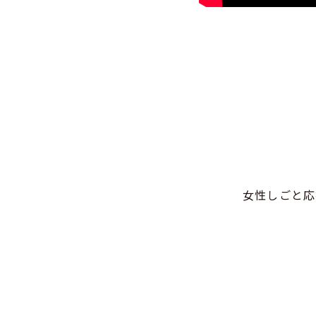
女性しごと応