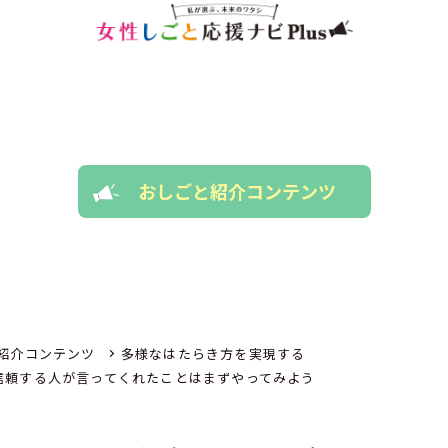
おしごと紹介コンテンツ
紹介コンテンツ
多様なはたらき方を実現する
信頼する人が言ってくれたことはまずやってみよう