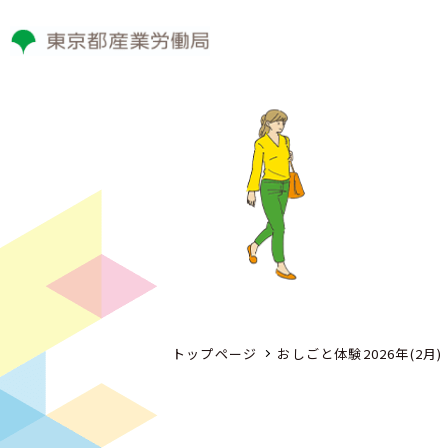
トップページ
おしごと体験2026年(2月)