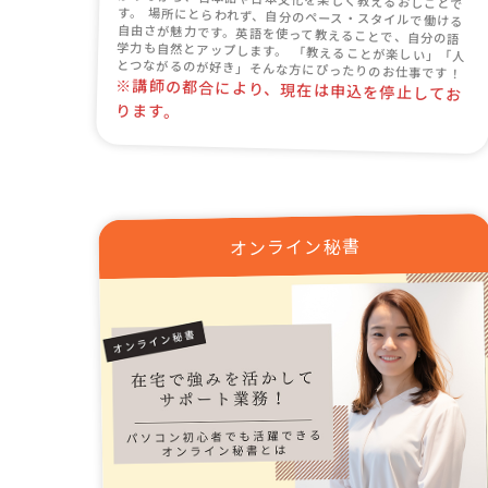
とつながるのが好き」そんな方にぴったりのお仕事です！
※講師の都合により、現在は申込を停止してお
ります。
オンライン秘書