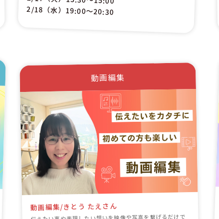
2/18（水）19:00〜20:30
動画編集
動画編集/きとう たえさん
伝えたい事や表現したい想いを映像や写真を繋げるだけで