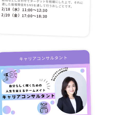
適した情報発信をSNSを通して行うおしごとです。
2/18（水）11:00〜12:30
2/20（金）17:00〜18:30
キャリアコンサルタント