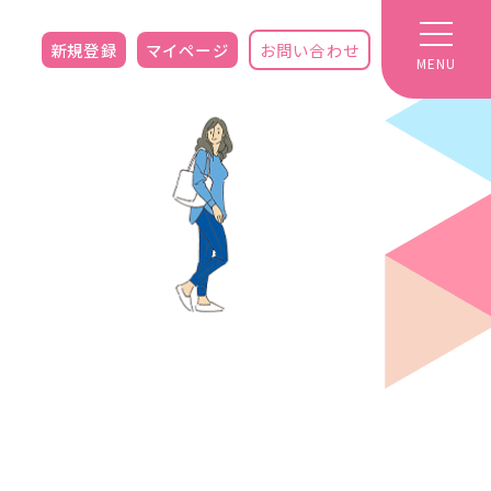
新規登録
マイページ
お問い合わせ
MENU