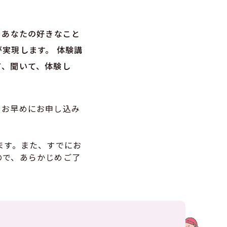
、あなたの好きなこと
実現します。 体験講
て、聞いて、体験し
。お早めにお申し込み
ます。また、すでにお
ので、あらかじめご了