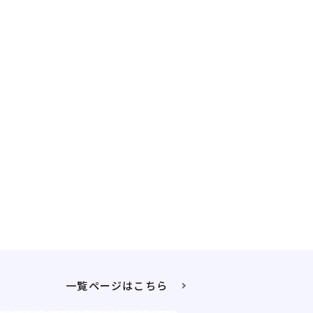
一覧ページはこちら