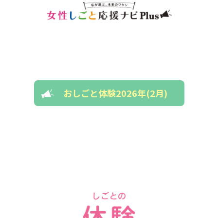
おしごと体験2026年(2月)