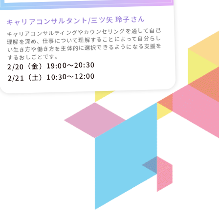
キャリアコンサルタント/三ツ矢 玲子さん
キャリアコンサルティングやカウンセリングを通して自己
理解を深め、仕事について理解することによって自分らし
い生き方や働き方を主体的に選択できるようになる支援を
するおしごとです。
2/20（金）19:00〜20:30
2/21（土）10:30〜12:00