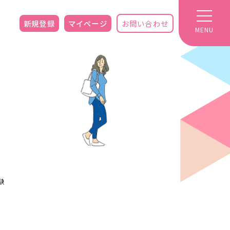
新規登録
マイページ
お問い合わせ
MENU
訣