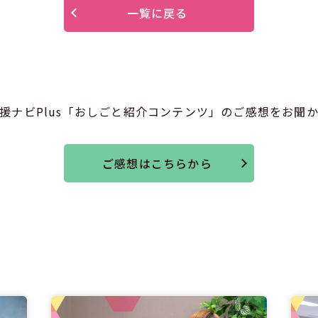
一覧に戻る
援ナビPlus「おしごと紹介コンテンツ」のご感想をお聞
ご感想はこちらから