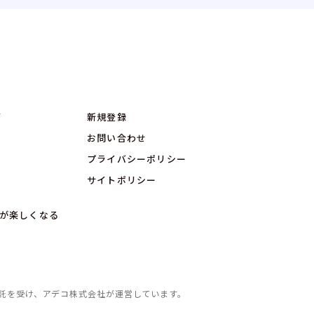
グ
新規登録
お問い合わせ
プライバシーポリシー
サイトポリシー
が楽しくなる
託を受け、
アデコ株式会社が運営しています。