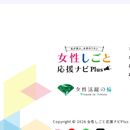
Copyright ©︎ 2026 女性しごと応援ナビPlus