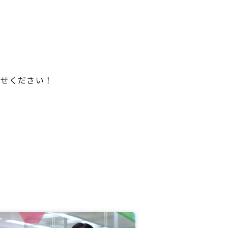
かせください！