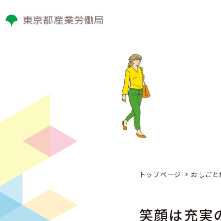
トップページ
おしごと
笑顔は充実