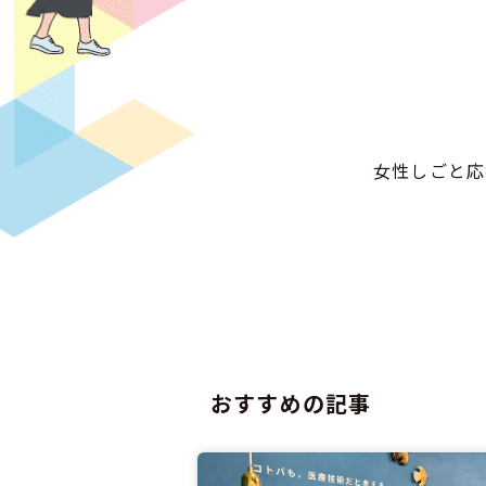
女性しごと応
おすすめの記事