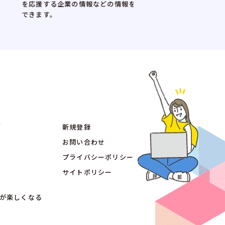
する企業の情報などの情報を得ることが
す。
グ
新規登録
お問い合わせ
プライバシーポリシー
サイトポリシー
が楽しくなる