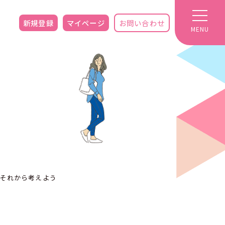
新規登録
マイページ
お問い合わせ
MENU
 それから考えよう