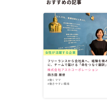
おすすめの記事
女性が活躍する企業
フリーランスから会社員へ。経験を強
に、チームで届ける「命をつなぐ翻訳
株式会社アスカコーポレーション
四方田 朋世
#働くママ
#働きやすい職場