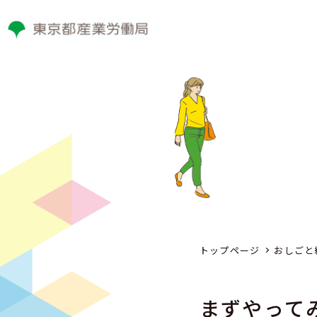
トップページ
おしごと
まずやって