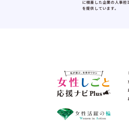
に根差した企業の人事担当者と直接話
を提供しています。