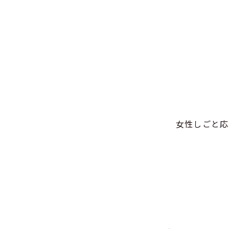
女性しごと応