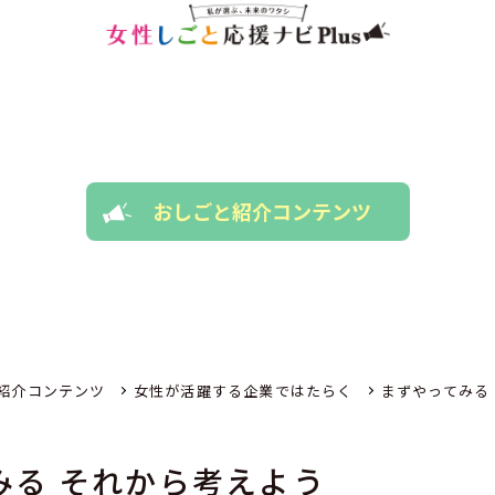
おしごと紹介コンテンツ
紹介コンテンツ
女性が活躍する企業ではたらく
まずやってみる
みる それから考えよう