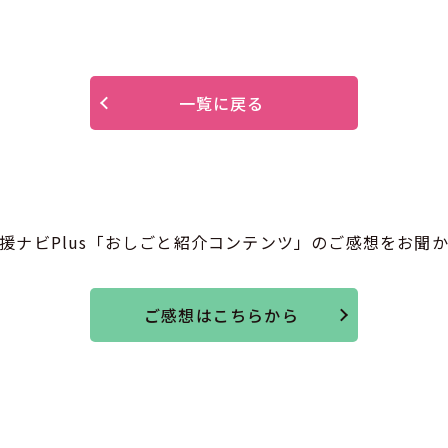
一覧に戻る
援ナビPlus「おしごと紹介コンテンツ」のご感想をお聞
ご感想はこちらから