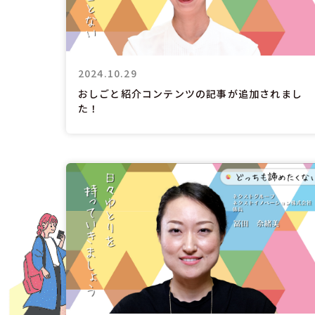
2024.10.29
おしごと紹介コンテンツの記事が追加されまし
た！