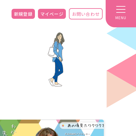
新規登録
マイページ
お問い合わせ
MENU