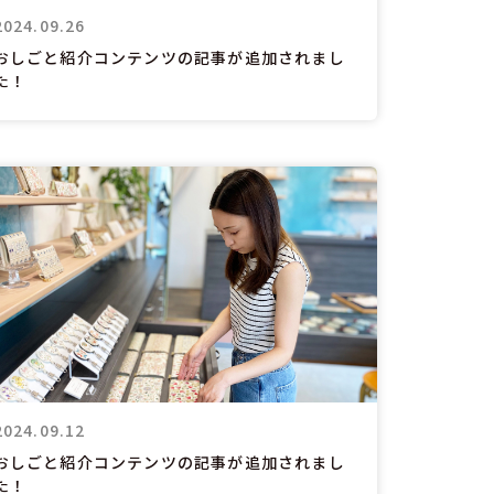
2024.09.26
おしごと紹介コンテンツの記事が追加されまし
た！
2024.09.12
おしごと紹介コンテンツの記事が追加されまし
た！