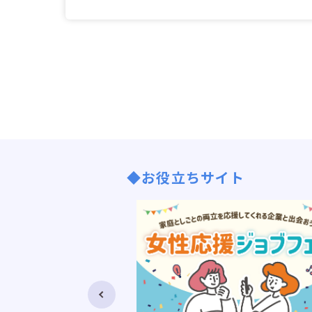
◆お役立ちサイト