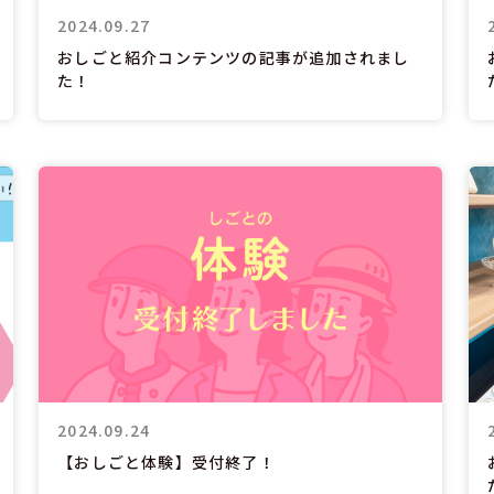
2024.09.27
おしごと紹介コンテンツの記事が追加されまし
た！
2024.09.24
【おしごと体験】受付終了！