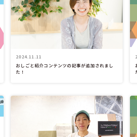
2024.11.11
おしごと紹介コンテンツの記事が追加されまし
た！