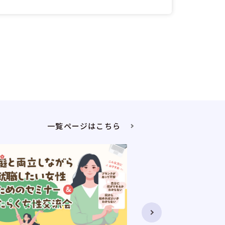
一覧ページはこちら