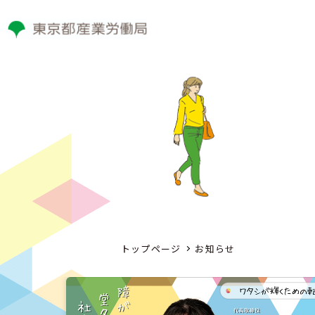
トップページ
お知らせ