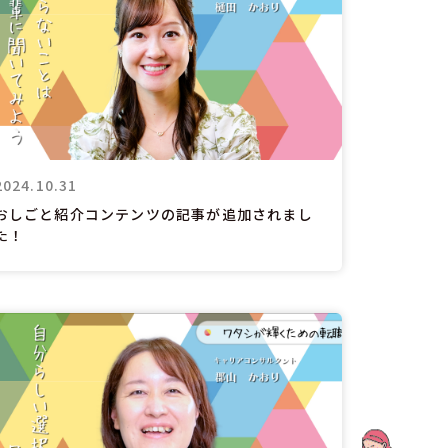
2024.10.31
おしごと紹介コンテンツの記事が追加されまし
た！