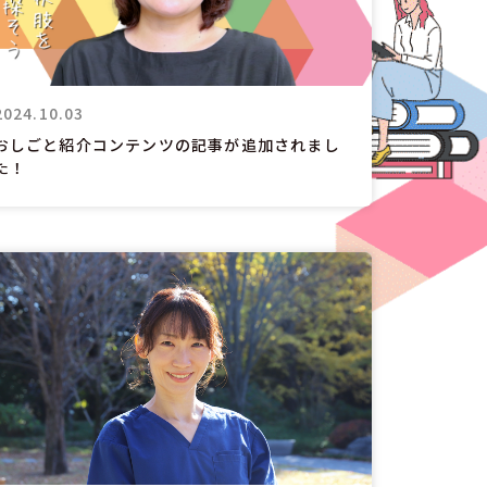
2024.10.03
おしごと紹介コンテンツの記事が追加されまし
た！