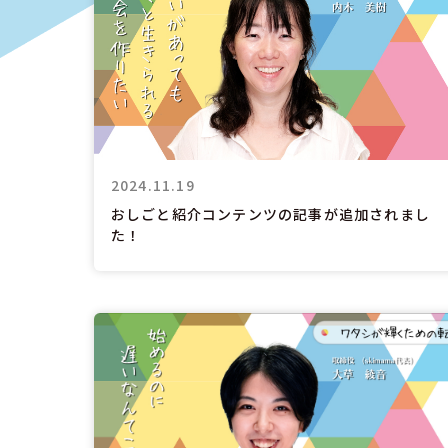
2024.11.19
おしごと紹介コンテンツの記事が追加されまし
た！