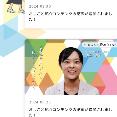
2024.09.30
おしごと紹介コンテンツの記事が追加されまし
た！
2024.09.25
おしごと紹介コンテンツの記事が追加されまし
た！