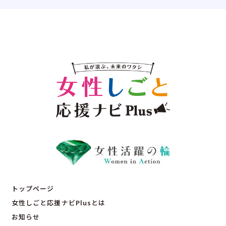
トップページ
女性しごと応援ナビPlusとは
お知らせ