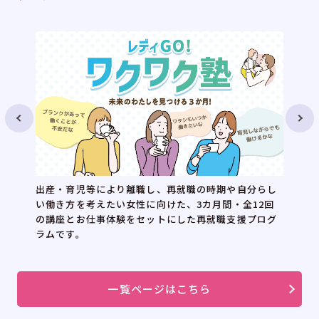
出産・育児等により離職し、再就職の時期や自分らし
い働き方を考えたい女性に向けた、3カ月間・全12回
の講座とお仕事体験をセットにした再就職支援プログ
ラムです。
一覧ページはこちら