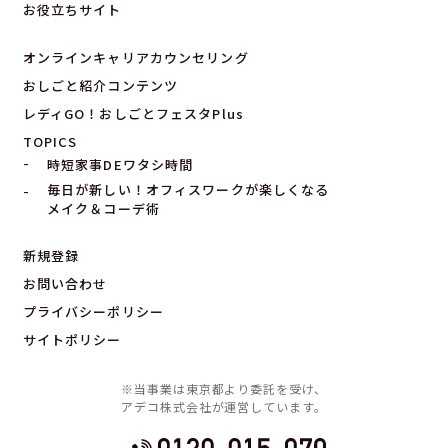
お役立ちサイト
オンラインキャリアカウンセリング
おしごと紹介コンテンツ
レディGO！おしごとフェスタPlus
TOPICS
時短家事DEワタシ時間
毎日が新しい！オフィスワークが楽しくなる
メイク＆コーデ術
新規登録
お問い合わせ
プライバシーポリシー
サイトポリシー
※当事業は東京都より委託を受け、
アデコ株式会社が運営しています。