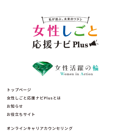
トップページ
女性しごと応援ナビPlusとは
お知らせ
お役立ちサイト
オンラインキャリアカウンセリング