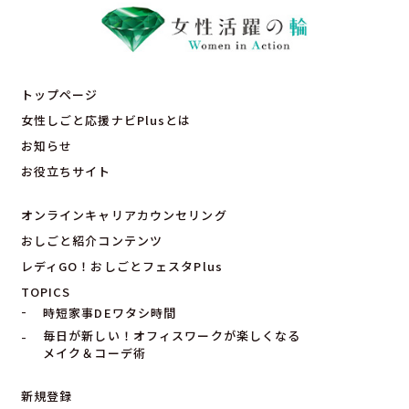
トップページ
女性しごと応援ナビPlusとは
お知らせ
お役立ちサイト
オンラインキャリアカウンセリング
おしごと紹介コンテンツ
レディGO！おしごとフェスタPlus
TOPICS
時短家事DEワタシ時間
毎日が新しい！オフィスワークが楽しくなる
メイク＆コーデ術
新規登録