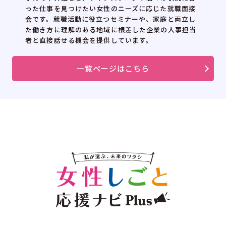
った仕事を見つけたい女性のニーズに応じた就職面接
会です。就職活動に役立つセミナーや、家庭と両立し
た働き方に理解のある地域に根差した企業の人事担当
者と直接話せる機会を提供しています。
一覧ページはこちら