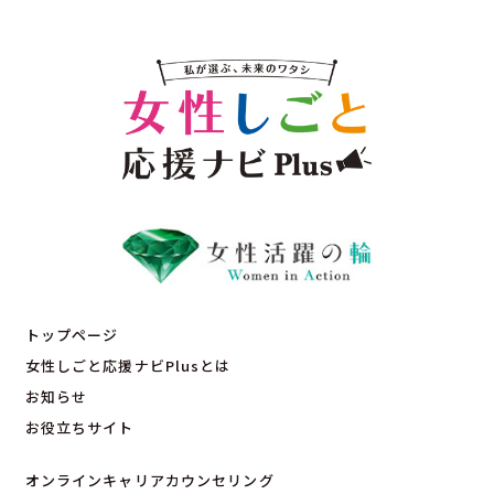
トップページ
女性しごと応援ナビPlusとは
お知らせ
お役立ちサイト
オンラインキャリアカウンセリング