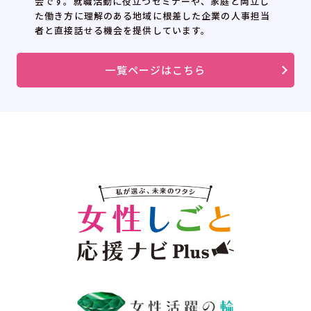
会です。就職活動に役立つセミナーや、家庭と両立し
た働き方に理解のある地域に根差した企業の人事担当
者と直接話せる機会を提供しています。
一覧ページはこちら