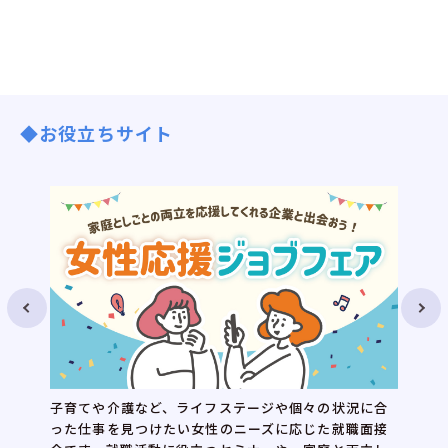
◆お役立ちサイト
子育てや介護など、ライフステージや個々の状況に合
った仕事を見つけたい女性のニーズに応じた就職面接