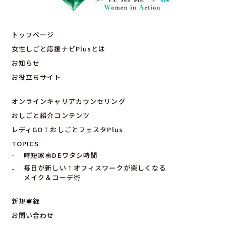
トップページ
女性しごと応援ナビPlusとは
お知らせ
お役立ちサイト
オンラインキャリアカウンセリング
おしごと紹介コンテンツ
レディGO！おしごとフェスタPlus
TOPICS
時短家事DEワタシ時間
毎日が新しい！オフィスワークが楽しくなる
メイク＆コーデ術
新規登録
お問い合わせ