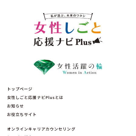
トップページ
女性しごと応援ナビPlusとは
お知らせ
お役立ちサイト
オンラインキャリアカウンセリング